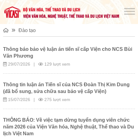
Đào tạo
Thông báo bảo vệ luận án tiến sĩ cấp Viện cho NCS Bùi
Văn Phương
29/07/2026
|
129 lượt xem
Thông tin luận án Tiến sĩ của NCS Đoàn Thị Kim Dung
(đã bổ sung, sửa chữa sau bảo vệ cấp Viện)
15/07/2026
|
275 lượt xem
THÔNG BÁO: Về việc tạm dừng tuyển dụng viên chức
năm 2026 của Viện Văn hóa, Nghệ thuật, Thể thao và Du
lịch Việt Nam