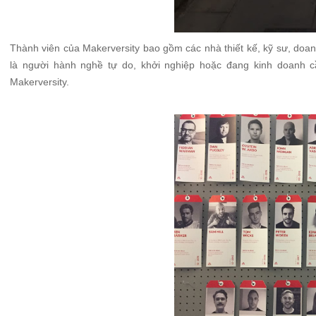
Thành viên của Makerversity bao gồm các nhà thiết kế, kỹ sư, doan
là người hành nghề tự do, khởi nghiệp hoặc đang kinh doanh c
Makerversity.