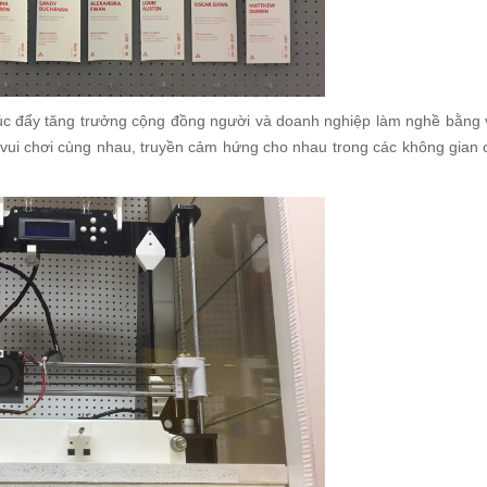
húc đẩy tăng trưởng cộng đồng người và doanh nghiệp làm nghề bằng 
 vui chơi cùng nhau, truyền cảm hứng cho nhau trong các không gian 