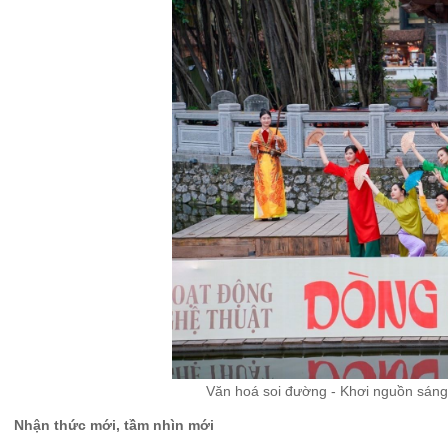
Văn hoá soi đường - Khơi nguồn sáng
Nhận thức mới, tầm nhìn mới